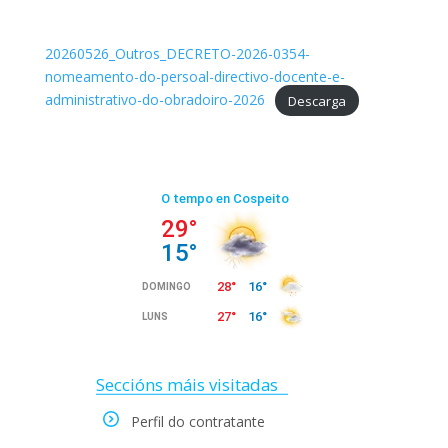
20260526_Outros_DECRETO-2026-0354-
nomeamento-do-persoal-directivo-docente-e-
administrativo-do-obradoiro-2026
Descarga
Seccións máis visitadas
Perfil do contratante