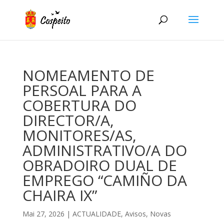
NOMEAMENTO DE
PERSOAL PARA A
COBERTURA DO
DIRECTOR/A,
MONITORES/AS,
ADMINISTRATIVO/A DO
OBRADOIRO DUAL DE
EMPREGO “CAMIÑO DA
CHAIRA IX”
Mai 27, 2026
|
ACTUALIDADE
,
Avisos
,
Novas