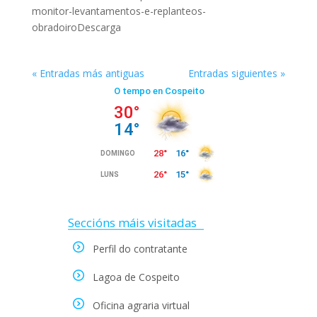
monitor-levantamentos-e-replanteos-
obradoiroDescarga
« Entradas más antiguas
Entradas siguientes »
Seccións máis visitadas
Perfil do contratante
Lagoa de Cospeito
Oficina agraria virtual