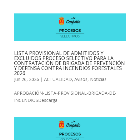
LISTA PROVISIONAL DE ADMITIDOS Y
EXCLUIDOS PROCESO SELECTIVO PARA LA
CONTRATACIÓN DE BRIGADA DE PREVENCIÓN
Y DEFENSA CONTRA INCENDIOS FORESTALES
2026
Jun 26, 2026
|
ACTUALIDAD
,
Avisos
,
Noticias
APROBACIÓN-LISTA-PROVISIONAL-BRIGADA-DE-
INCENDIOSDescarga