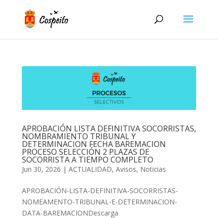
APROBACIÓN LISTA DEFINITIVA SOCORRISTAS,
NOMBRAMIENTO TRIBUNAL Y
DETERMINACION FECHA BAREMACION
PROCESO SELECCIÓN 2 PLAZAS DE
SOCORRISTA A TIEMPO COMPLETO
Jun 30, 2026
|
ACTUALIDAD
,
Avisos
,
Noticias
APROBACIÓN-LISTA-DEFINITIVA-SOCORRISTAS-
NOMEAMENTO-TRIBUNAL-E-DETERMINACION-
DATA-BAREMACIONDescarga