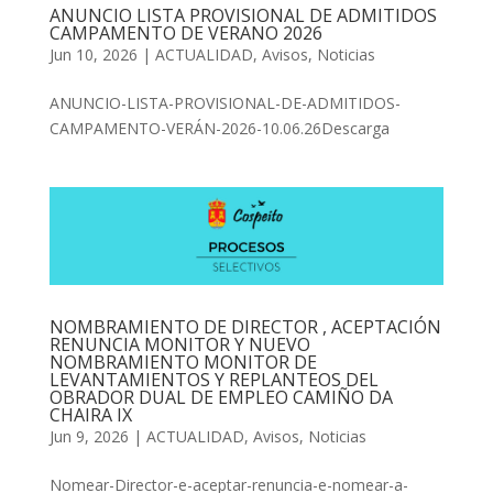
ANUNCIO LISTA PROVISIONAL DE ADMITIDOS
CAMPAMENTO DE VERANO 2026
Jun 10, 2026
|
ACTUALIDAD
,
Avisos
,
Noticias
ANUNCIO-LISTA-PROVISIONAL-DE-ADMITIDOS-
CAMPAMENTO-VERÁN-2026-10.06.26Descarga
NOMBRAMIENTO DE DIRECTOR , ACEPTACIÓN
RENUNCIA MONITOR Y NUEVO
NOMBRAMIENTO MONITOR DE
LEVANTAMIENTOS Y REPLANTEOS DEL
OBRADOR DUAL DE EMPLEO CAMIÑO DA
CHAIRA IX
Jun 9, 2026
|
ACTUALIDAD
,
Avisos
,
Noticias
Nomear-Director-e-aceptar-renuncia-e-nomear-a-