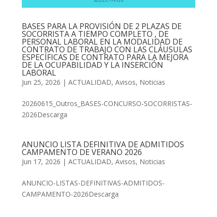
BASES PARA LA PROVISIÓN DE 2 PLAZAS DE
SOCORRISTA A TIEMPO COMPLETO , DE
PERSONAL LABORAL EN LA MODALIDAD DE
CONTRATO DE TRABAJO CON LAS CLÁUSULAS
ESPECÍFICAS DE CONTRATO PARA LA MEJORA
DE LA OCUPABILIDAD Y LA INSERCIÓN
LABORAL
Jun 25, 2026
|
ACTUALIDAD
,
Avisos
,
Noticias
20260615_Outros_BASES-CONCURSO-SOCORRISTAS-
2026Descarga
ANUNCIO LISTA DEFINITIVA DE ADMITIDOS
CAMPAMENTO DE VERANO 2026
Jun 17, 2026
|
ACTUALIDAD
,
Avisos
,
Noticias
ANUNCIO-LISTAS-DEFINITIVAS-ADMITIDOS-
CAMPAMENTO-2026Descarga