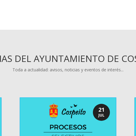
IAS DEL AYUNTAMIENTO DE CO
Toda a actualidad: avisos, noticias y eventos de interés...
21
JUL