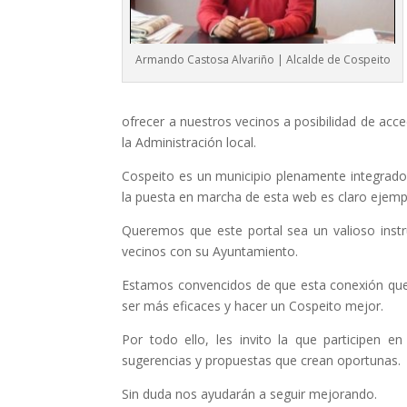
Armando Castosa Alvariño | Alcalde de Cospeito
ofrecer a nuestros vecinos a posibilidad de acce
la Administración local.
Cospeito es un municipio plenamente integrado 
la puesta en marcha de esta web es claro ejemp
Queremos que este portal sea un valioso inst
vecinos con su Ayuntamiento.
Estamos convencidos de que esta conexión que a
ser más eficaces y hacer un Cospeito mejor.
Por todo ello, les invito la que participen e
sugerencias y propuestas que crean oportunas.
Sin duda nos ayudarán a seguir mejorando.