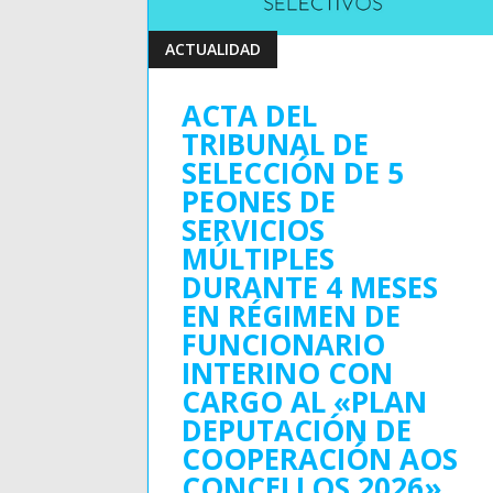
ACTUALIDAD
ACTA DEL
TRIBUNAL DE
SELECCIÓN DE 5
PEONES DE
SERVICIOS
MÚLTIPLES
DURANTE 4 MESES
EN RÉGIMEN DE
FUNCIONARIO
INTERINO CON
CARGO AL «PLAN
DEPUTACIÓN DE
COOPERACIÓN AOS
CONCELLOS 2026»