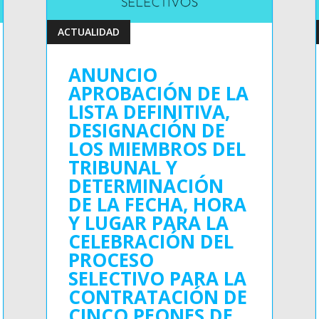
ACTUALIDAD
ANUNCIO
APROBACIÓN DE LA
LISTA DEFINITIVA,
DESIGNACIÓN DE
LOS MIEMBROS DEL
TRIBUNAL Y
DETERMINACIÓN
DE LA FECHA, HORA
Y LUGAR PARA LA
CELEBRACIÓN DEL
PROCESO
SELECTIVO PARA LA
CONTRATACIÓN DE
CINCO PEONES DE